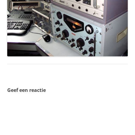
Geef een reactie