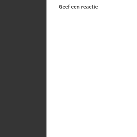
Geef een reactie