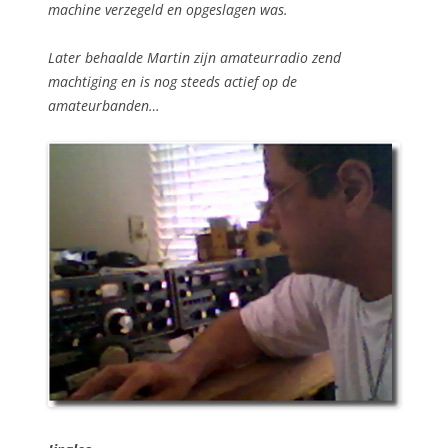
machine verzegeld en opgeslagen was.
Later behaalde Martin zijn amateurradio zend
machtiging en is nog steeds actief op de
amateurbanden…