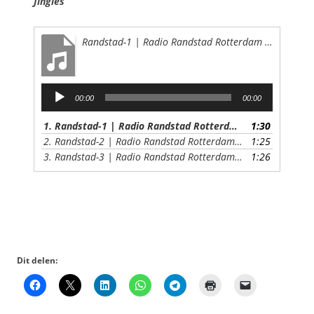
Jingles
Randstad-1 | Radio Randstad Rotterdam (jingle)
Audiospeler
00:00
00:00
1.
Randstad-1 | Radio Randstad Rotterdam (jingle)
1:30
2.
Randstad-2 | Radio Randstad Rotterdam (jingle)
1:25
3.
Randstad-3 | Radio Randstad Rotterdam (jingle)
1:26
Dit delen: