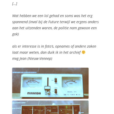
[…]
Wat hebben we een lol gehad en soms was het erg
spannend (inval bij de Future terwijl we ergens anders
aan het uitzenden waren, de politie nam gewoon een
gok)
als er interesse is in foto’s, opnames of andere zaken
laat maar weten, dan duik ik in het archief
mvg Jean (Nieuw-Vennep)