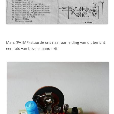
Marc (PA1MP) stuurde ons naar aanleiding van dit bericht
een foto van bovenstaande kit: