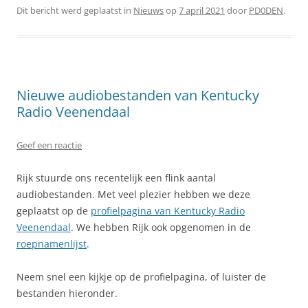
Dit bericht werd geplaatst in
Nieuws
op
7 april 2021
door
PD0DEN
.
Nieuwe audiobestanden van Kentucky
Radio Veenendaal
Geef een reactie
Rijk stuurde ons recentelijk een flink aantal
audiobestanden. Met veel plezier hebben we deze
geplaatst op de
profielpagina van Kentucky Radio
Veenendaal
. We hebben Rijk ook opgenomen in de
roepnamenlijst
.
Neem snel een kijkje op de profielpagina, of luister de
bestanden hieronder.