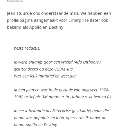
Jean stuurde ons onderstaande mail. We hebben een
profielpagina aangemaakt voor
Enterprise
(later ook
bekend als Apollo en Destiny).
beste redactie,
ik werd onlangs door een vriend (Alfa Uithoorn)
geattendeerd op deze CQ3M site.
Wat een leuk initiatief en weerzien.
Ik ben Jean en was in de periode van ongeveer 1978-
1982 actief als 3M amateur in Uithoorn. Ik ben nu 61.
In eerst instantie als Enterprise (Josti-kitje) maar die
naam was populair en later opereerde ik onder de
naam Apollo en Destiny.