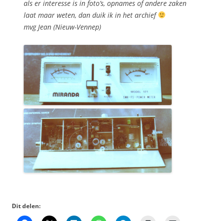
als er interesse is in foto’s, opnames of andere zaken
laat maar weten, dan duik ik in het archief
mvg Jean (Nieuw-Vennep)
Dit delen: