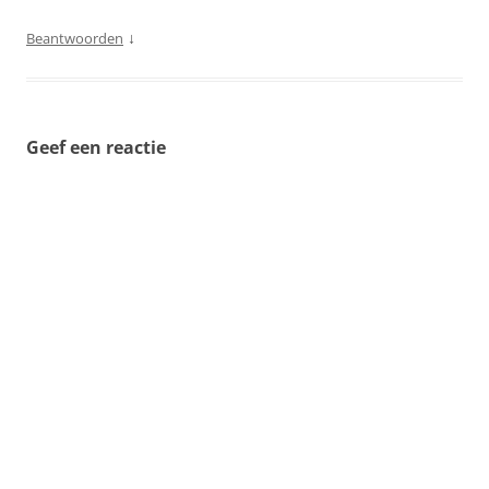
↓
Beantwoorden
Geef een reactie