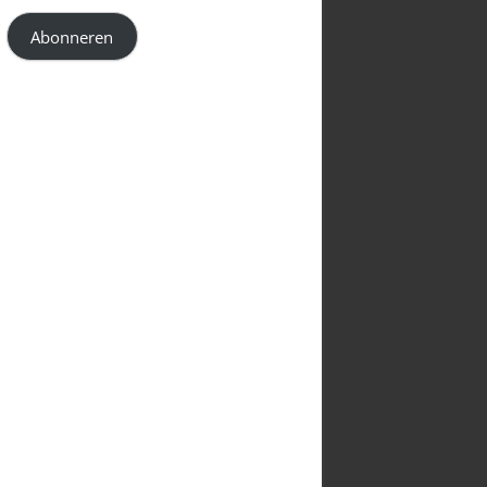
VX-8 AUDIO PROBLEMEN
Abonneren