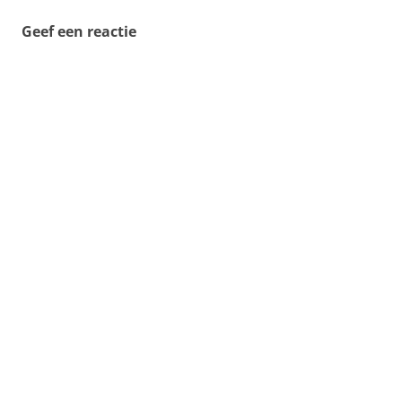
Geef een reactie