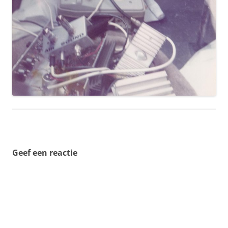
Geef een reactie