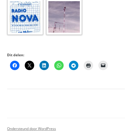
Dit delen:
Ondersteund door WordPress