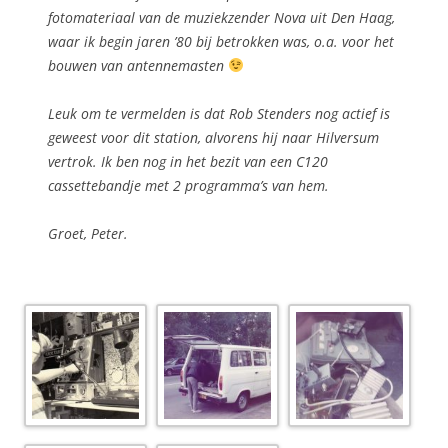
fotomateriaal van de muziekzender Nova uit Den Haag,
waar ik begin jaren ’80 bij betrokken was, o.a. voor het
bouwen van antennemasten
Leuk om te vermelden is dat Rob Stenders nog actief is
geweest voor dit station, alvorens hij naar Hilversum
vertrok. Ik ben nog in het bezit van een C120
cassettebandje met 2 programma’s van hem.
Groet, Peter.