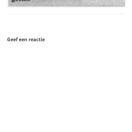
Geef een reactie