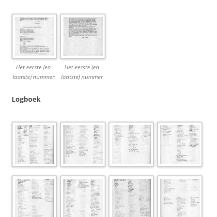
Het eerste (en
Het eerste (en
laatste) nummer
laatste) nummer
Logboek