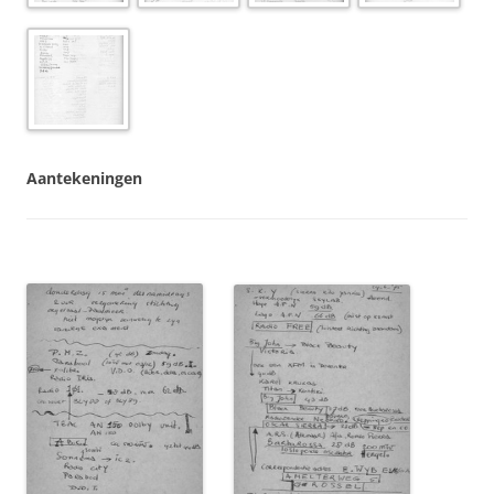
Aantekeningen