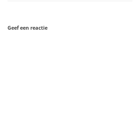
Geef een reactie