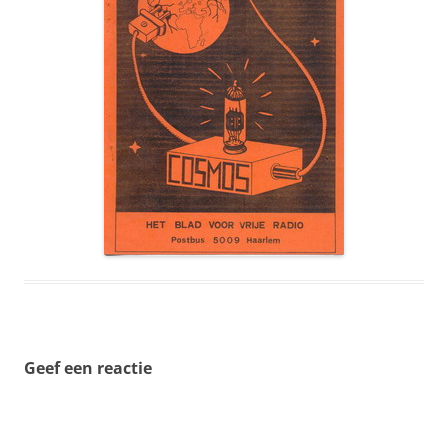
Geef een reactie