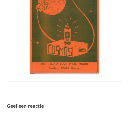
Geef een reactie