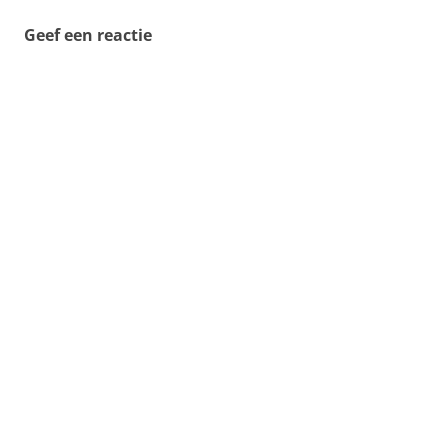
Geef een reactie