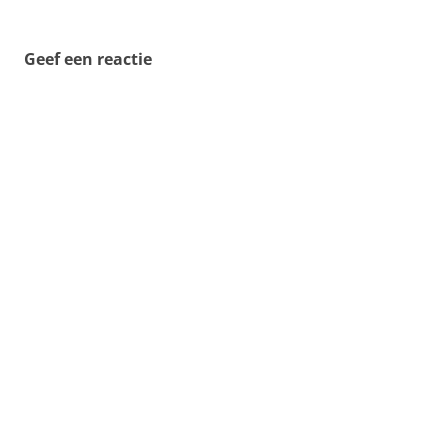
Geef een reactie