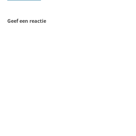
Geef een reactie