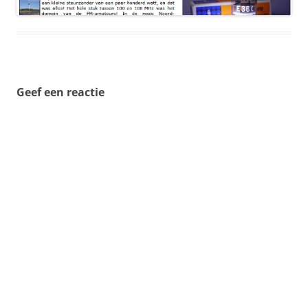
Geef een reactie