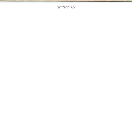
Neutron 1/2