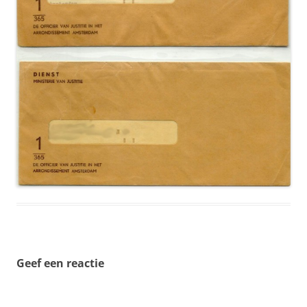
Geef een reactie