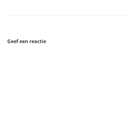
Geef een reactie