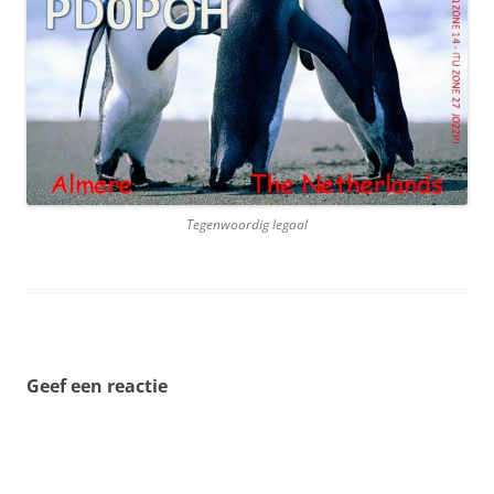
Tegenwoordig legaal
Geef een reactie