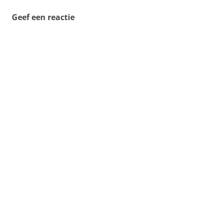
Geef een reactie