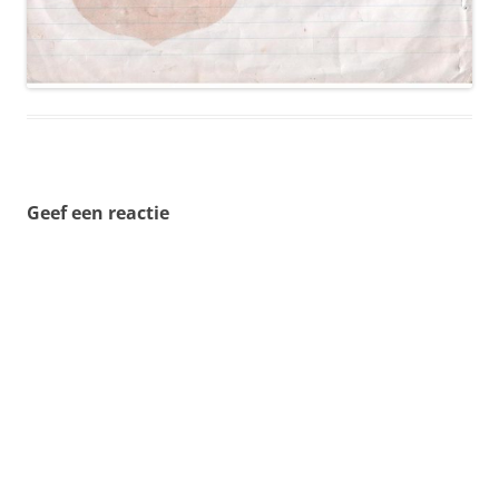
Geef een reactie