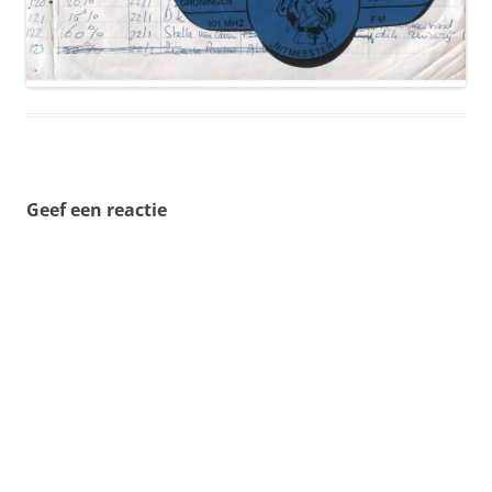
Geef een reactie