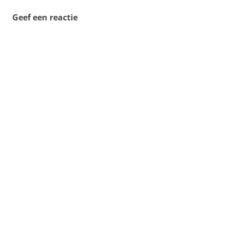
Geef een reactie