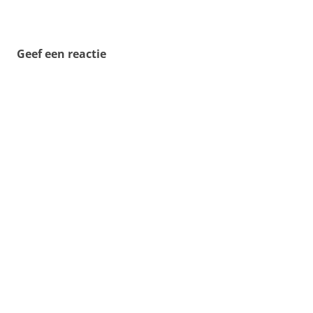
Geef een reactie