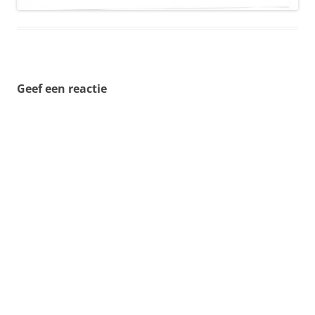
Geef een reactie