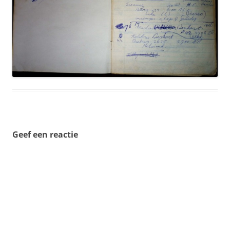
Geef een reactie