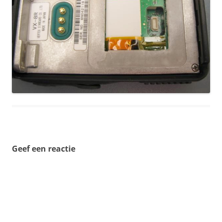
Geef een reactie