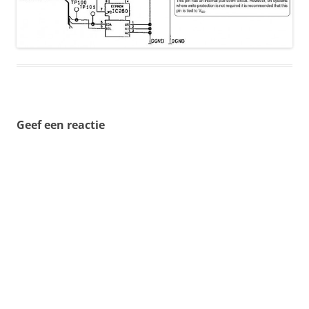
Geef een reactie