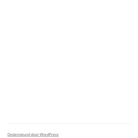
Ondersteund door WordPress