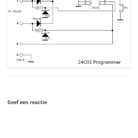
Geef een reactie