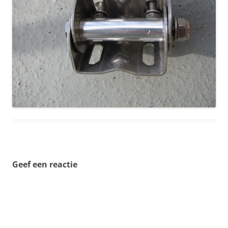
Geef een reactie