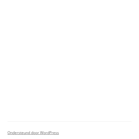
Ondersteund door WordPress