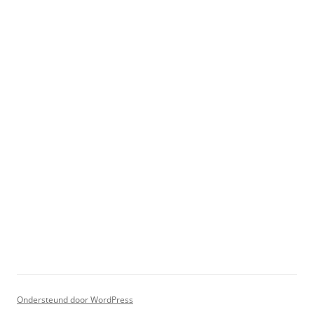
Ondersteund door WordPress