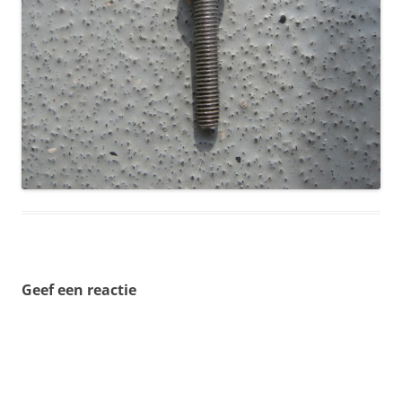
Geef een reactie