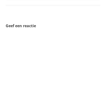
Geef een reactie