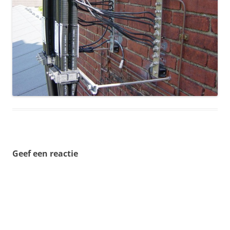
Geef een reactie