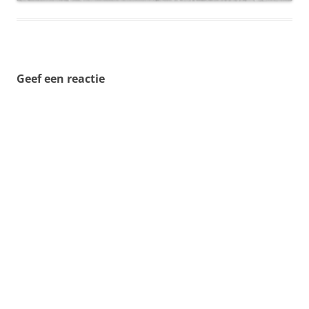
Geef een reactie