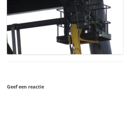
Geef een reactie