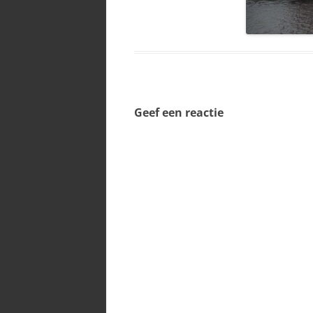
Geef een reactie