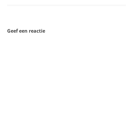
Geef een reactie