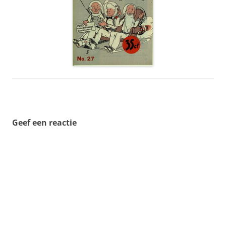
Geef een reactie