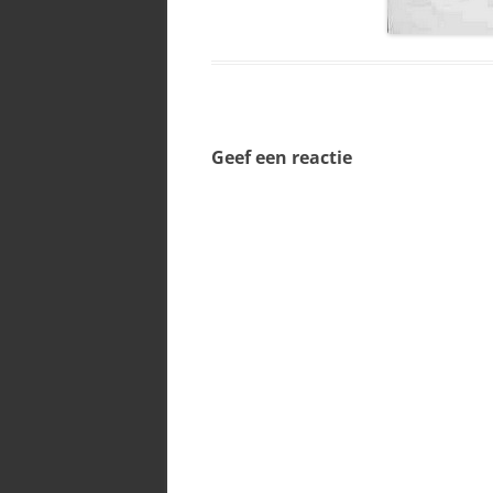
Geef een reactie