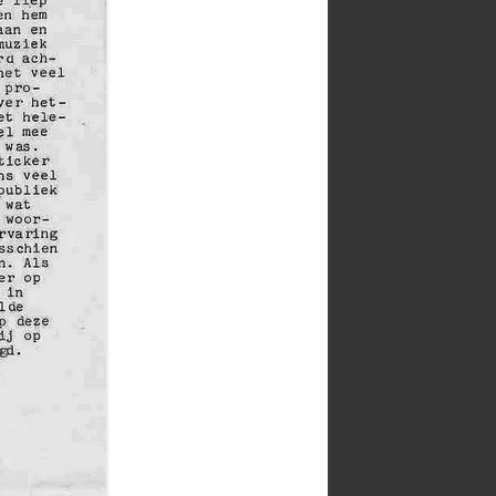
VX-8 AUDIO PROBLEMEN