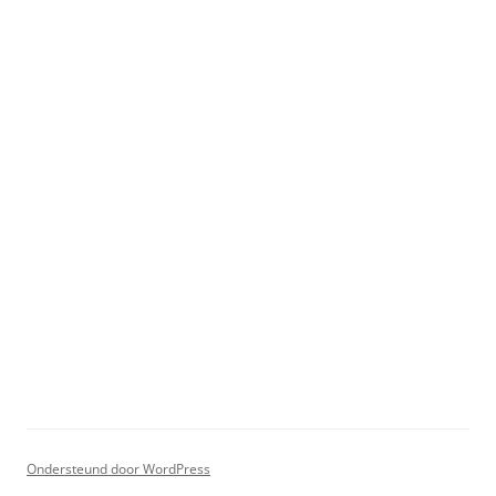
Ondersteund door WordPress