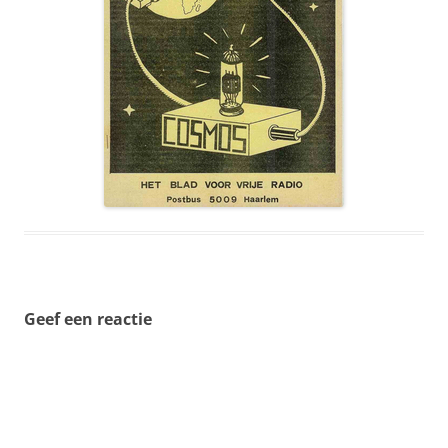
Geef een reactie